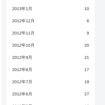
2013年1月
10
2012年12月
6
2012年11月
9
2012年10月
20
2012年9月
21
2012年8月
17
2012年7月
19
2012年6月
27