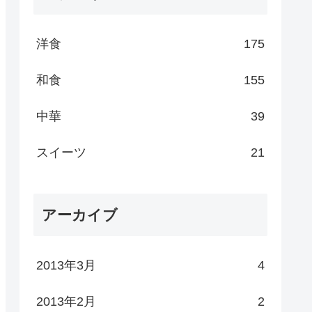
洋食
175
和食
155
中華
39
スイーツ
21
アーカイブ
2013年3月
4
2013年2月
2