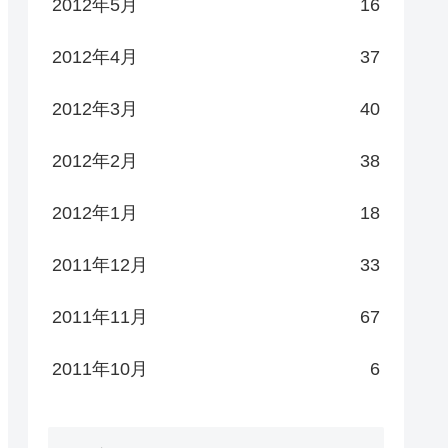
2012年5月
16
2012年4月
37
2012年3月
40
2012年2月
38
2012年1月
18
2011年12月
33
2011年11月
67
2011年10月
6