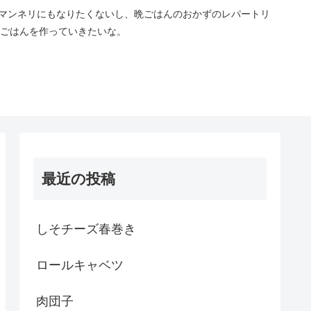
マンネリにもなりたくないし、晩ごはんのおかずのレパートリ
ごはんを作っていきたいな。
最近の投稿
しそチーズ春巻き
ロールキャベツ
肉団子