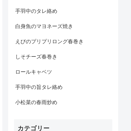
手羽中のタレ絡め
白身魚のマヨネーズ焼き
えびのプリプリロング春巻き
しそチーズ春巻き
ロールキャベツ
手羽中の旨タレ絡め
小松菜の春雨炒め
カテゴリー