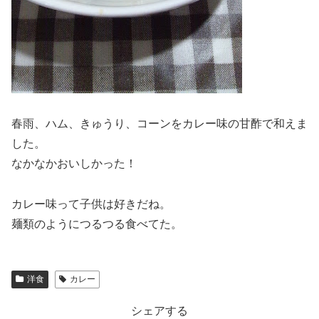
春雨、ハム、きゅうり、コーンをカレー味の甘酢で和えま
した。
なかなかおいしかった！
カレー味って子供は好きだね。
麺類のようにつるつる食べてた。
洋食
カレー
シェアする