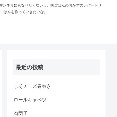
マンネリにもなりたくないし、晩ごはんのおかずのレパートリ
ごはんを作っていきたいな。
最近の投稿
しそチーズ春巻き
ロールキャベツ
肉団子