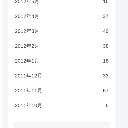
2012年5月
16
2012年4月
37
2012年3月
40
2012年2月
38
2012年1月
18
2011年12月
33
2011年11月
67
2011年10月
6