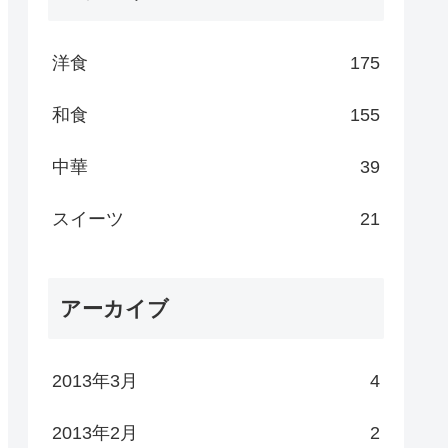
洋食
175
和食
155
中華
39
スイーツ
21
アーカイブ
2013年3月
4
2013年2月
2