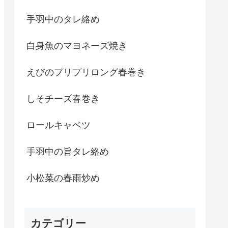
手羽中のタレ絡め
白身魚のマヨネーズ焼き
えびのプリプリロング春巻き
しそチーズ春巻き
ロールキャベツ
手羽中の旨タレ絡め
小松菜の春雨炒め
カテゴリー