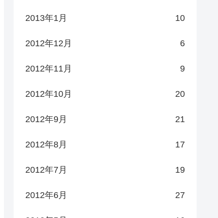
2013年1月
10
2012年12月
6
2012年11月
9
2012年10月
20
2012年9月
21
2012年8月
17
2012年7月
19
2012年6月
27