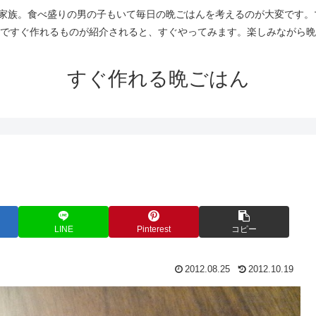
人家族。食べ盛りの男の子もいて毎日の晩ごはんを考えるのが大変です。
ですぐ作れるものが紹介されると、すぐやってみます。楽しみながら晩
すぐ作れる晩ごはん
LINE
Pinterest
コピー
2012.08.25
2012.10.19