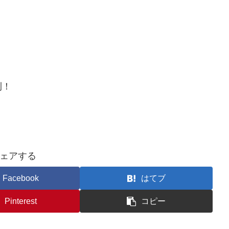
利！
ェアする
Facebook
はてブ
Pinterest
コピー