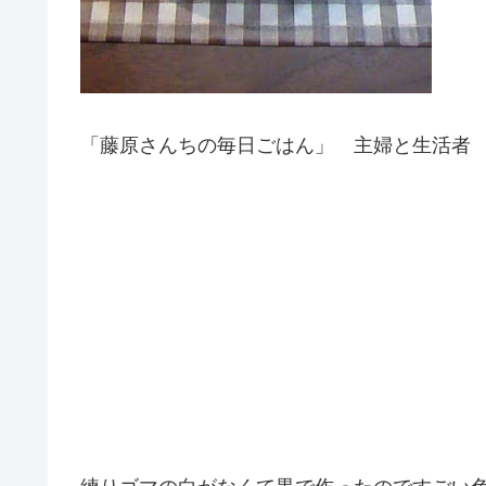
「藤原さんちの毎日ごはん」 主婦と生活者