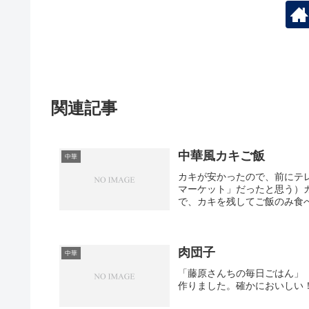
関連記事
中華風カキご飯
中華
カキが安かったので、前にテ
マーケット」だったと思う）
で、カキを残してご飯のみ食べ
肉団子
中華
「藤原さんちの毎日ごはん」
作りました。確かにおいしい