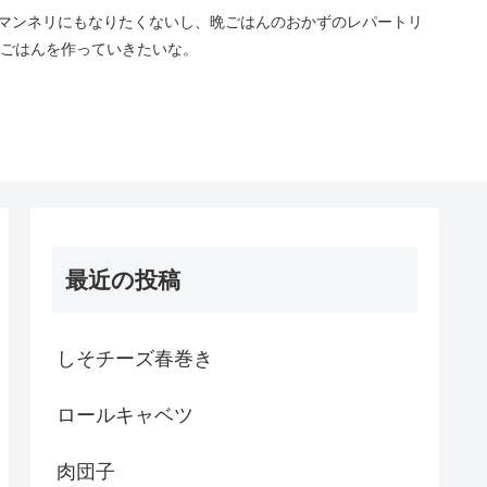
マンネリにもなりたくないし、晩ごはんのおかずのレパートリ
ごはんを作っていきたいな。
最近の投稿
しそチーズ春巻き
ロールキャベツ
肉団子