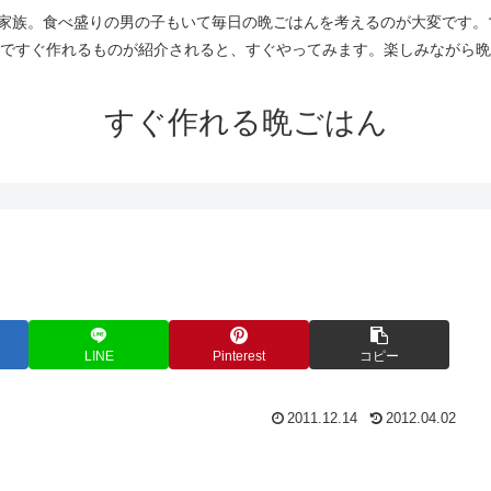
人家族。食べ盛りの男の子もいて毎日の晩ごはんを考えるのが大変です。
ですぐ作れるものが紹介されると、すぐやってみます。楽しみながら晩
すぐ作れる晩ごはん
LINE
Pinterest
コピー
2011.12.14
2012.04.02