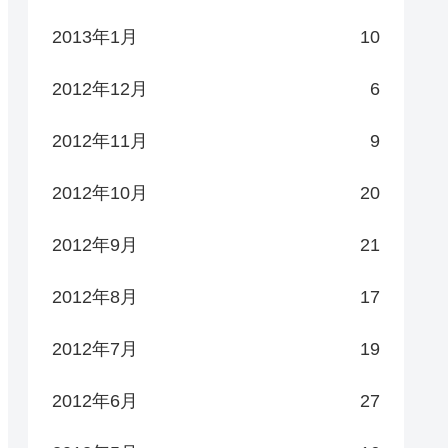
2013年1月
10
2012年12月
6
2012年11月
9
2012年10月
20
2012年9月
21
2012年8月
17
2012年7月
19
2012年6月
27