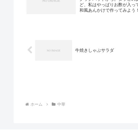
ど、私はやっぱりお酢が入っ
和風あんかけで作ってみよう
牛焼きしゃぶサラダ
ホーム
中華