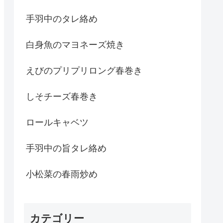
手羽中のタレ絡め
白身魚のマヨネーズ焼き
えびのプリプリロング春巻き
しそチーズ春巻き
ロールキャベツ
手羽中の旨タレ絡め
小松菜の春雨炒め
カテゴリー