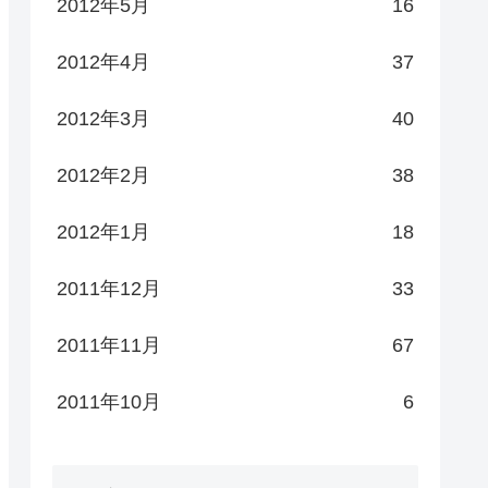
2012年5月
16
2012年4月
37
2012年3月
40
2012年2月
38
2012年1月
18
2011年12月
33
2011年11月
67
2011年10月
6