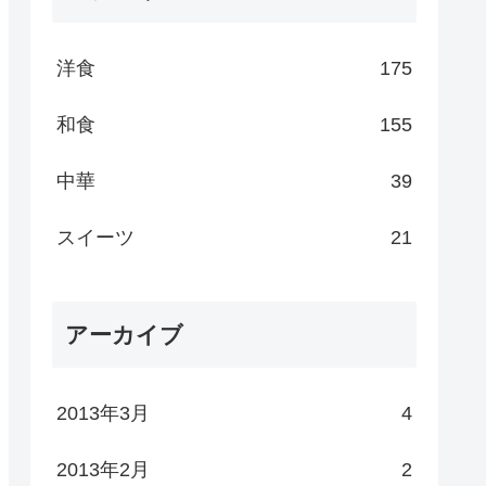
洋食
175
和食
155
中華
39
スイーツ
21
アーカイブ
2013年3月
4
2013年2月
2