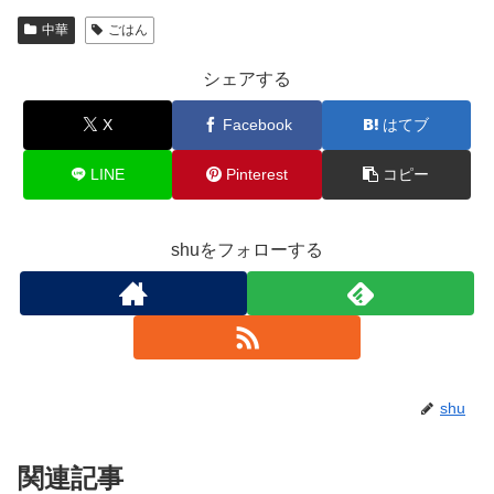
中華
ごはん
シェアする
X
Facebook
はてブ
LINE
Pinterest
コピー
shuをフォローする
shu
関連記事