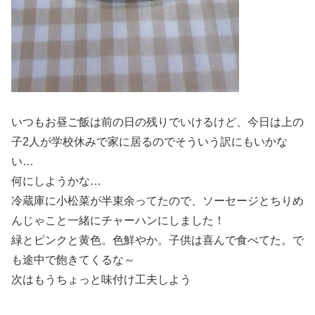
いつもお昼ご飯は前の日の残りでいけるけど、今日は上の
子2人が学校休みで家に居るのでそういう訳にもいかな
い…
何にしようかな…
冷蔵庫に小松菜が半束余ってたので、ソーセージとちりめ
んじゃこと一緒にチャーハンにしました！
緑とピンクと黄色。色鮮やか。子供は喜んで食べてた。で
も途中で飽きてくるな～
次はもうちょっと味付け工夫しよう