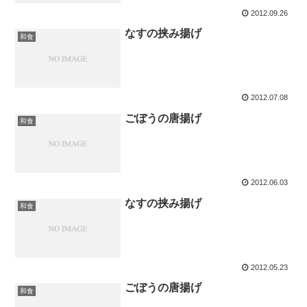
2012.09.26
なすの挟み揚げ
和食
2012.07.08
ごぼうの唐揚げ
和食
2012.06.03
なすの挟み揚げ
和食
2012.05.23
ごぼうの唐揚げ
和食