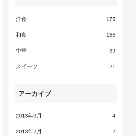
洋食
175
和食
155
中華
39
スイーツ
21
アーカイブ
2013年3月
4
2013年2月
2