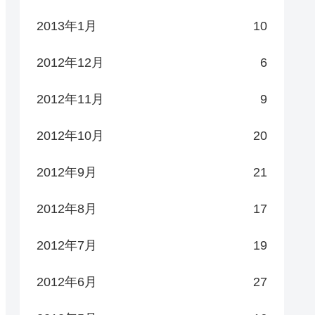
2013年1月
10
2012年12月
6
2012年11月
9
2012年10月
20
2012年9月
21
2012年8月
17
2012年7月
19
2012年6月
27