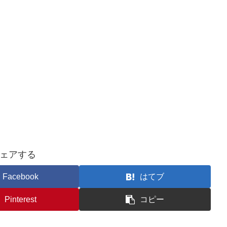
ェアする
Facebook
はてブ
Pinterest
コピー