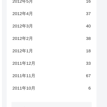
2012年5月
16
2012年4月
37
2012年3月
40
2012年2月
38
2012年1月
18
2011年12月
33
2011年11月
67
2011年10月
6