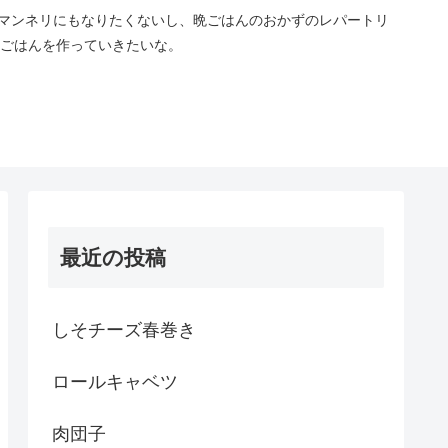
マンネリにもなりたくないし、晩ごはんのおかずのレパートリ
ごはんを作っていきたいな。
最近の投稿
しそチーズ春巻き
ロールキャベツ
肉団子