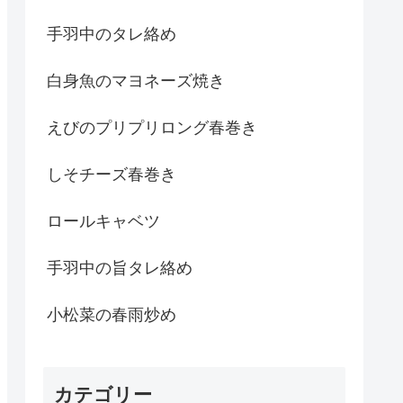
手羽中のタレ絡め
白身魚のマヨネーズ焼き
えびのプリプリロング春巻き
しそチーズ春巻き
ロールキャベツ
手羽中の旨タレ絡め
小松菜の春雨炒め
カテゴリー