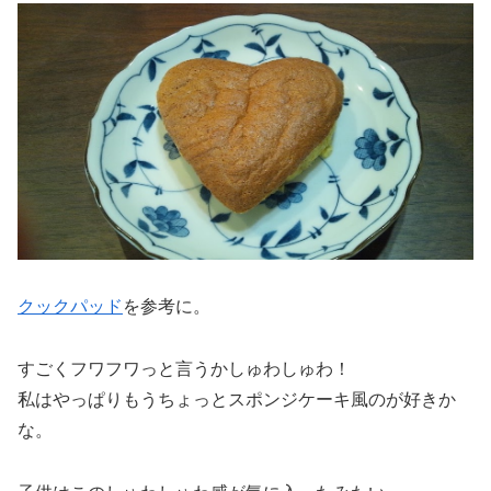
クックパッド
を参考に。
すごくフワフワっと言うかしゅわしゅわ！
私はやっぱりもうちょっとスポンジケーキ風のが好きか
な。