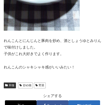
れんこんとにんじんと豚肉を炒め、酒としょうゆとみりん
で味付けしました。
子供がこれ大好きでよく作ります。
れんこんのシャキシャキ感がいいみたい！
和食
炒め物
野菜
シェアする