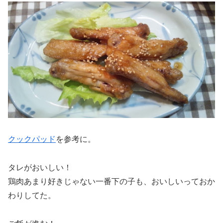
クックパッド
を参考に。
タレがおいしい！
鶏肉あまり好きじゃない一番下の子も、おいしいっておか
わりしてた。