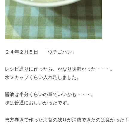
２４年２月５日 「ウチゴハン」
レシピ通りに作ったら、かなり味濃かった・・・。
水２カップくらい入れ足しました。
醤油は半分くらいの量でいいかも・・・。
味は普通におしいかったです。
恵方巻きで作った海苔の残りが消費できたのは良かった！