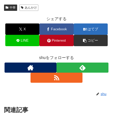
中華
あんかけ
シェアする
X
Facebook
はてブ
LINE
Pinterest
コピー
shuをフォローする
shu
関連記事