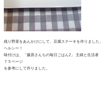
残り野菜をあんかけにして、豆腐ステーキを作りました。
ヘルシー！
味付けは、「藤原さんちの毎日ごはん2」 主婦と生活者
７５ページ
を参考にして作りました。